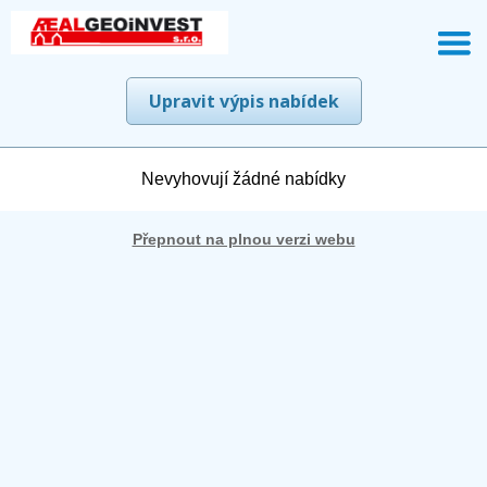
Upravit výpis nabídek
Nevyhovují žádné nabídky
Přepnout na plnou verzi webu