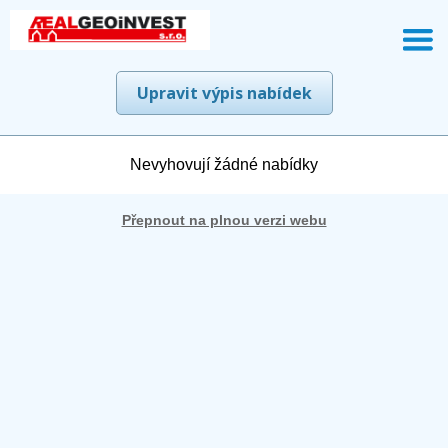
Upravit výpis nabídek
Nevyhovují žádné nabídky
Přepnout na plnou verzi webu