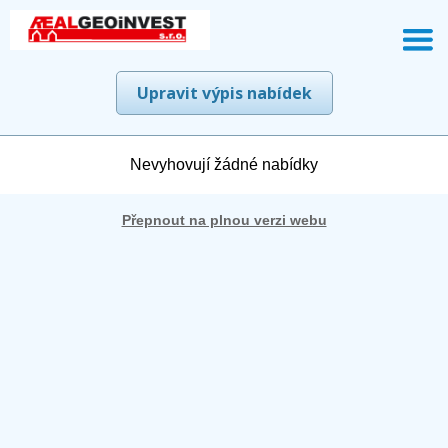
Upravit výpis nabídek
Nevyhovují žádné nabídky
Přepnout na plnou verzi webu