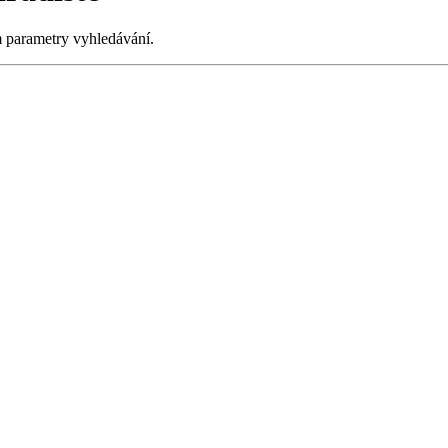
m parametry vyhledávání.