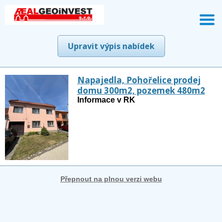
Upravit výpis nabídek
Napajedla, Pohořelice prodej
domu 300m2, pozemek 480m2
Informace v RK
Přepnout na plnou verzi webu